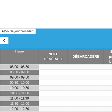
Voir le jour précédent
Heure
S
NOTE
DÉBARCADÈRE
p
GÉNÉRALE
L
08:00 - 08:30
08:30 - 09:00
09:00 - 09:30
09:30 - 10:00
10:00 - 10:30
10:30 - 11:00
11:00 - 11:30
11:30 - 12:00
12:00 - 12:30