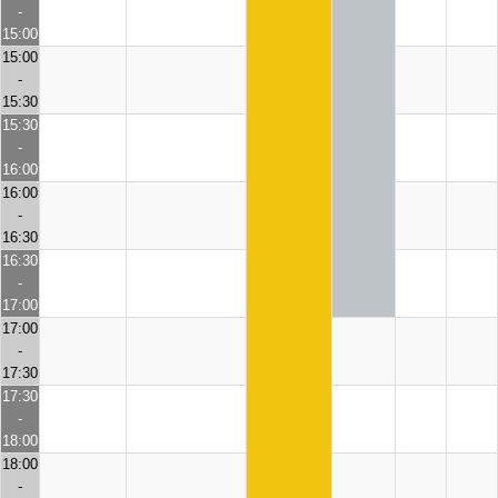
-
15:00
15:00
-
15:30
15:30
-
16:00
16:00
-
16:30
16:30
-
17:00
17:00
-
17:30
17:30
-
18:00
18:00
-