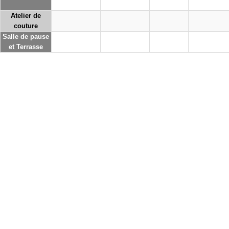
Atelier de
couture
Salle de pause
et Terrasse